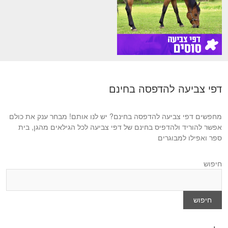
דפי צביעה להדפסה בחינם
מחפשים דפי צביעה להדפסה בחינם? יש לנו אותם! מבחר ענק את כולם
אפשר להוריד ולהדפיס בחינם של דפי צביעה לכל הגילאים מהגן, בית
ספר ואפילו למבוגרים
חיפוש
חיפוש