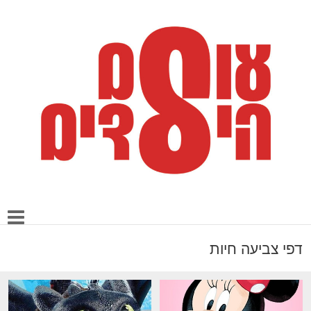
דפי צביעה חיות