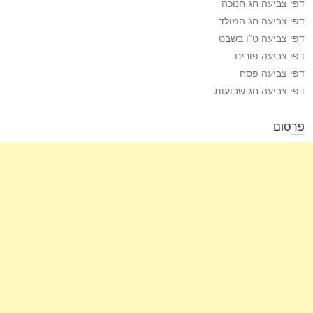
דפי צביעה חג חנוכה
דפי צביעה חג המולד
דפי צביעה ט”ו בשבט
דפי צביעה פורים
דפי צביעה פסח
דפי צביעה חג שבועות
פרסום