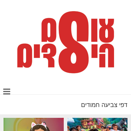
דפי צביעה חמודים