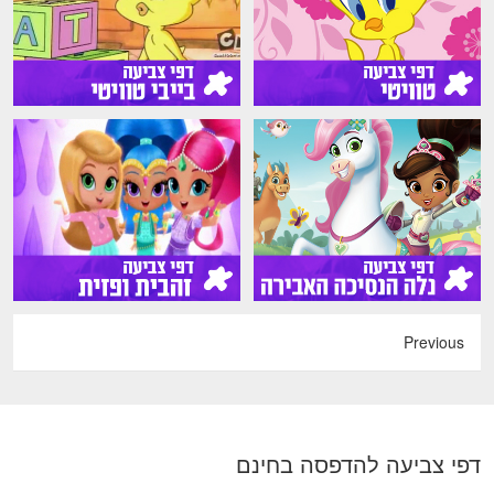
Previous
דפי צביעה להדפסה בחינם