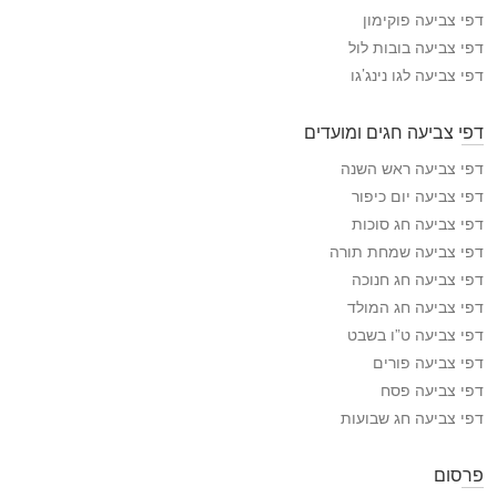
י
דפי צביעה פוקימון
ע
דפי צביעה בובות לול
ה
דפי צביעה לגו נינג’גו
דפי צביעה חגים ומועדים
דפי צביעה ראש השנה
דפי צביעה יום כיפור
דפי צביעה חג סוכות
דפי צביעה שמחת תורה
דפי צביעה חג חנוכה
דפי צביעה חג המולד
דפי צביעה ט”ו בשבט
דפי צביעה פורים
דפי צביעה פסח
דפי צביעה חג שבועות
פרסום