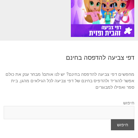
דפי צביעה להדפסה בחינם
מחפשים דפי צביעה להדפסה בחינם? יש לנו אותם! מבחר ענק את כולם
אפשר להוריד ולהדפיס בחינם של דפי צביעה לכל הגילאים מהגן, בית
ספר ואפילו למבוגרים
חיפוש
חיפוש