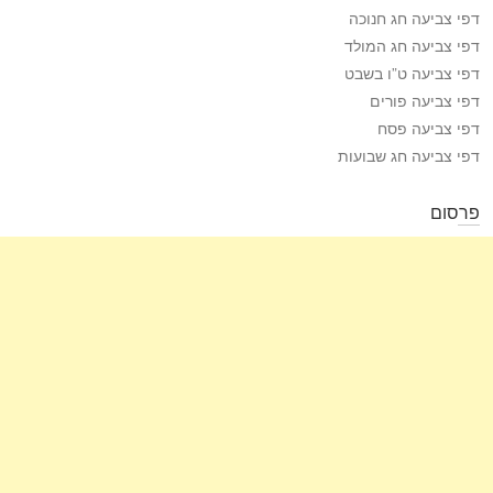
דפי צביעה חג חנוכה
דפי צביעה חג המולד
דפי צביעה ט”ו בשבט
דפי צביעה פורים
דפי צביעה פסח
דפי צביעה חג שבועות
פרסום