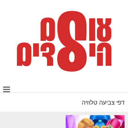
דפי צביעה טלוזיה