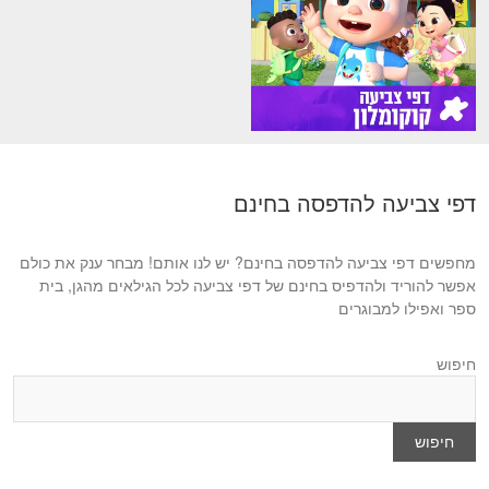
דפי צביעה להדפסה בחינם
מחפשים דפי צביעה להדפסה בחינם? יש לנו אותם! מבחר ענק את כולם
אפשר להוריד ולהדפיס בחינם של דפי צביעה לכל הגילאים מהגן, בית
ספר ואפילו למבוגרים
חיפוש
חיפוש