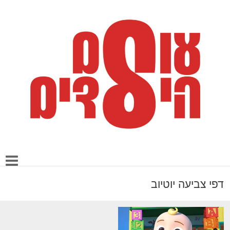
דפי צביעה יוטיוב