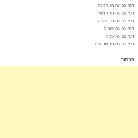
דפי צביעה חג חנוכה
דפי צביעה חג המולד
דפי צביעה ט”ו בשבט
דפי צביעה פורים
דפי צביעה פסח
דפי צביעה חג שבועות
פרסום