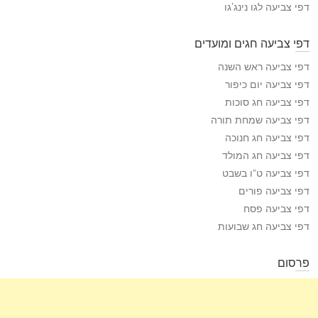
דפי צביעה לגו נינג’גו
דפי צביעה חגים ומועדים
דפי צביעה ראש השנה
דפי צביעה יום כיפור
דפי צביעה חג סוכות
דפי צביעה שמחת תורה
דפי צביעה חג חנוכה
דפי צביעה חג המולד
דפי צביעה ט”ו בשבט
דפי צביעה פורים
דפי צביעה פסח
דפי צביעה חג שבועות
פרסום