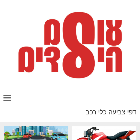
דפי צביעה כלי רכב