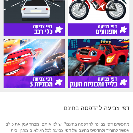
דפי צביעה להדפסה בחינם
מחפשים דפי צביעה להדפסה בחינם? יש לנו אותם! מבחר ענק את כולם
אפשר להוריד ולהדפיס בחינם של דפי צביעה לכל הגילאים מהגן, בית