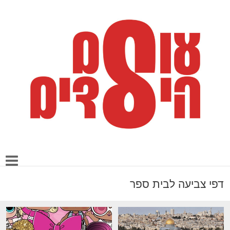
דפי צביעה לבית ספר