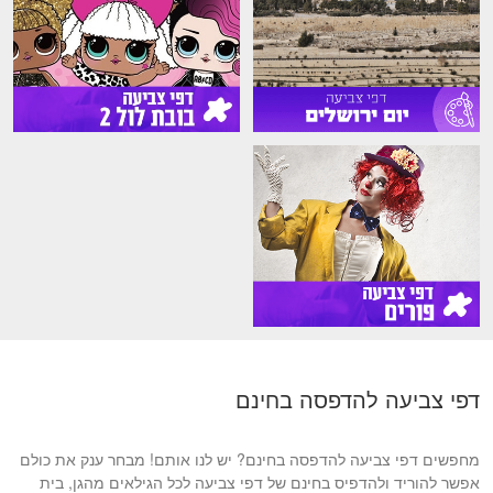
דפי צביעה להדפסה בחינם
מחפשים דפי צביעה להדפסה בחינם? יש לנו אותם! מבחר ענק את כולם
אפשר להוריד ולהדפיס בחינם של דפי צביעה לכל הגילאים מהגן, בית