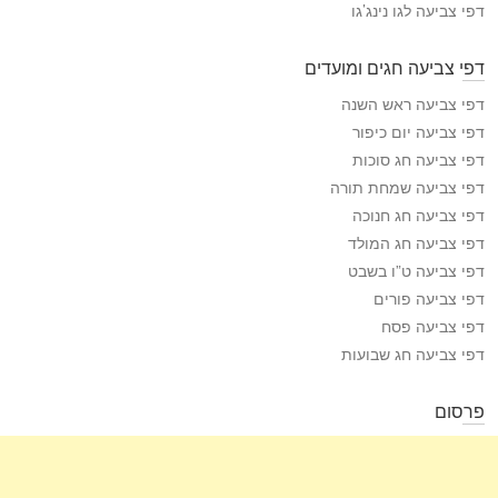
דפי צביעה לגו נינג’גו
דפי צביעה חגים ומועדים
דפי צביעה ראש השנה
דפי צביעה יום כיפור
דפי צביעה חג סוכות
דפי צביעה שמחת תורה
דפי צביעה חג חנוכה
דפי צביעה חג המולד
דפי צביעה ט”ו בשבט
דפי צביעה פורים
דפי צביעה פסח
דפי צביעה חג שבועות
פרסום