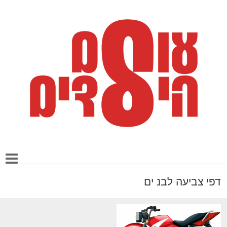
דפי צביעה לבנ ים