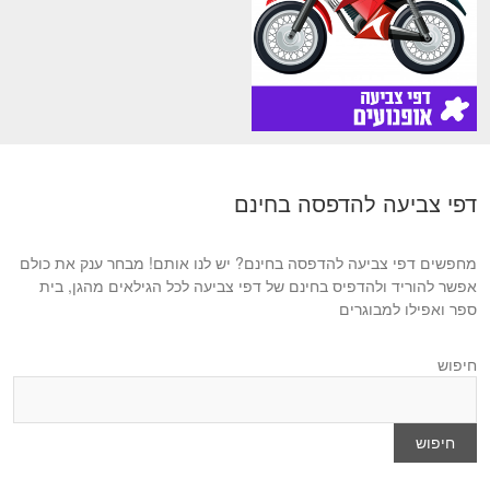
דפי צביעה להדפסה בחינם
מחפשים דפי צביעה להדפסה בחינם? יש לנו אותם! מבחר ענק את כולם
אפשר להוריד ולהדפיס בחינם של דפי צביעה לכל הגילאים מהגן, בית
ספר ואפילו למבוגרים
חיפוש
חיפוש