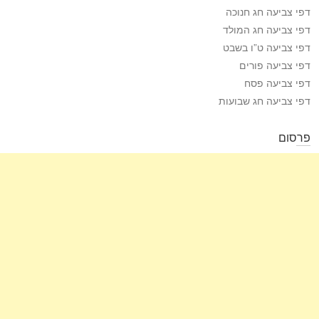
דפי צביעה חג חנוכה
דפי צביעה חג המולד
דפי צביעה ט”ו בשבט
דפי צביעה פורים
דפי צביעה פסח
דפי צביעה חג שבועות
פרסום