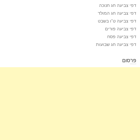
דפי צביעה חג חנוכה
דפי צביעה חג המולד
דפי צביעה ט”ו בשבט
דפי צביעה פורים
דפי צביעה פסח
דפי צביעה חג שבועות
פרסום