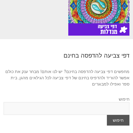
דפי צביעה להדפסה בחינם
מחפשים דפי צביעה להדפסה בחינם? יש לנו אותם! מבחר ענק את כולם
אפשר להוריד ולהדפיס בחינם של דפי צביעה לכל הגילאים מהגן, בית
ספר ואפילו למבוגרים
חיפוש
חיפוש