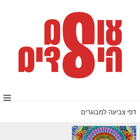
דפי צביעה למבוגרים