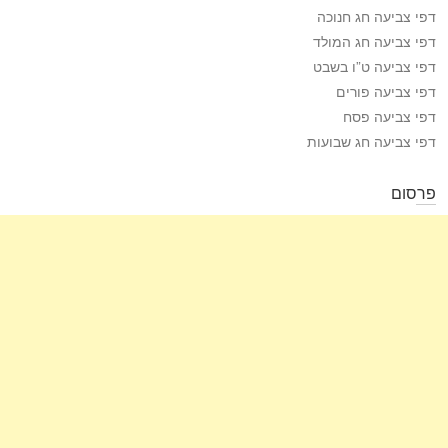
דפי צביעה חג חנוכה
דפי צביעה חג המולד
דפי צביעה ט”ו בשבט
דפי צביעה פורים
דפי צביעה פסח
דפי צביעה חג שבועות
פרסום