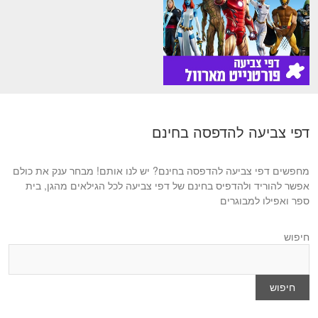
דפי צביעה להדפסה בחינם
מחפשים דפי צביעה להדפסה בחינם? יש לנו אותם! מבחר ענק את כולם
אפשר להוריד ולהדפיס בחינם של דפי צביעה לכל הגילאים מהגן, בית
ספר ואפילו למבוגרים
חיפוש
חיפוש