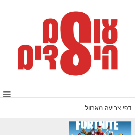
דפי צביעה מארוול