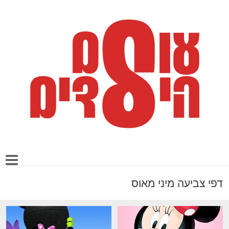
דפי צביעה מיני מאוס