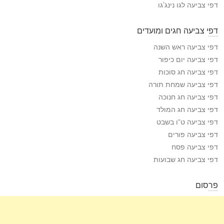
דפי צביעה לגו נינג’גו
דפי צביעה חגים ומועדים
דפי צביעה ראש השנה
דפי צביעה יום כיפור
דפי צביעה חג סוכות
דפי צביעה שמחת תורה
דפי צביעה חג חנוכה
דפי צביעה חג המולד
דפי צביעה ט”ו בשבט
דפי צביעה פורים
דפי צביעה פסח
דפי צביעה חג שבועות
פרסום