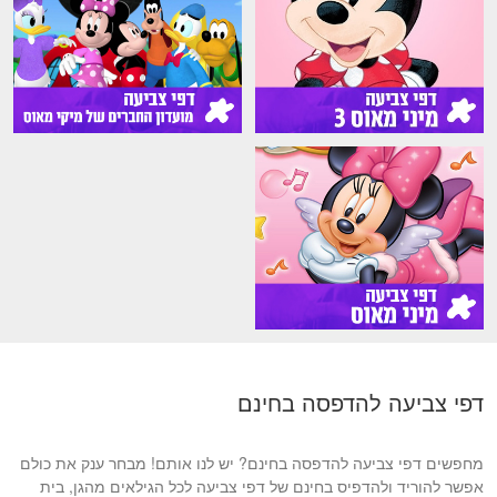
דפי צביעה להדפסה בחינם
מחפשים דפי צביעה להדפסה בחינם? יש לנו אותם! מבחר ענק את כולם
אפשר להוריד ולהדפיס בחינם של דפי צביעה לכל הגילאים מהגן, בית