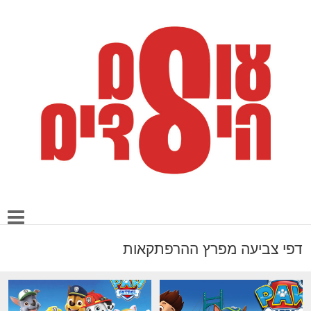
דפי צביעה מפרץ ההרפתקאות