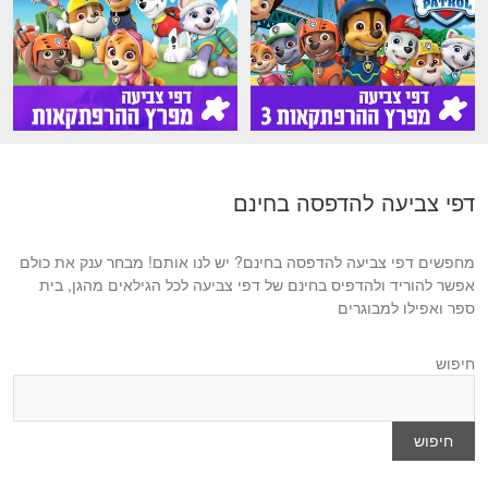
דפי צביעה להדפסה בחינם
מחפשים דפי צביעה להדפסה בחינם? יש לנו אותם! מבחר ענק את כולם
אפשר להוריד ולהדפיס בחינם של דפי צביעה לכל הגילאים מהגן, בית
ספר ואפילו למבוגרים
חיפוש
חיפוש