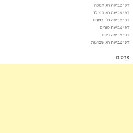
דפי צביעה חג חנוכה
דפי צביעה חג המולד
דפי צביעה ט”ו בשבט
דפי צביעה פורים
דפי צביעה פסח
דפי צביעה חג שבועות
פרסום