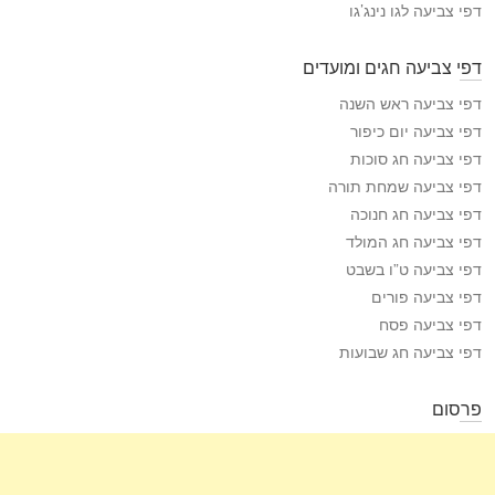
דפי צביעה לגו נינג’גו
דפי צביעה חגים ומועדים
דפי צביעה ראש השנה
דפי צביעה יום כיפור
דפי צביעה חג סוכות
דפי צביעה שמחת תורה
דפי צביעה חג חנוכה
דפי צביעה חג המולד
דפי צביעה ט”ו בשבט
דפי צביעה פורים
דפי צביעה פסח
דפי צביעה חג שבועות
פרסום