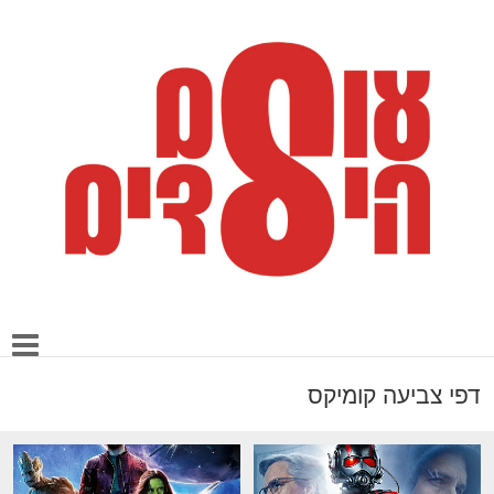
דפי צביעה קומיקס