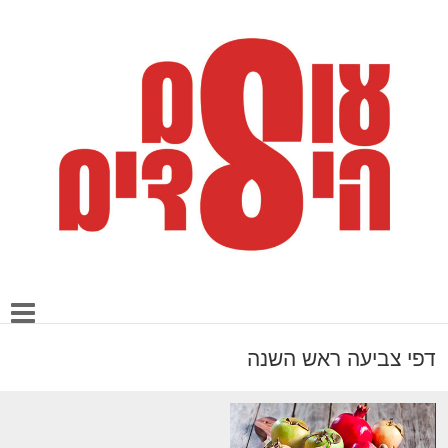
דפי צביעה ראש השנה