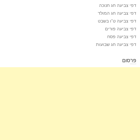
דפי צביעה חג חנוכה
דפי צביעה חג המולד
דפי צביעה ט”ו בשבט
דפי צביעה פורים
דפי צביעה פסח
דפי צביעה חג שבועות
פרסום