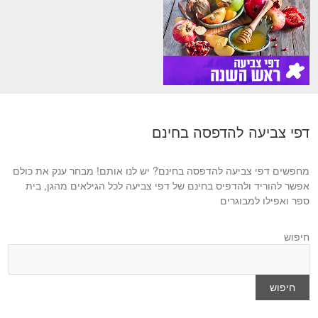
דפי צביעה להדפסה בחינם
מחפשים דפי צביעה להדפסה בחינם? יש לנו אותם! מבחר ענק את כולם
אפשר להוריד ולהדפיס בחינם של דפי צביעה לכל הגילאים מהגן, בית
ספר ואפילו למבוגרים
חיפוש
חיפוש