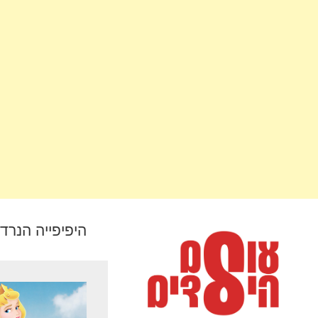
היפיפייה הנרד