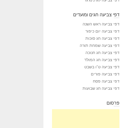
דפי צביעה חגים ומועדים
דפי צביעה ראש השנה
דפי צביעה יום כיפור
דפי צביעה חג סוכות
דפי צביעה שמחת תורה
דפי צביעה חג חנוכה
דפי צביעה חג המולד
דפי צביעה ט”ו בשבט
דפי צביעה פורים
דפי צביעה פסח
דפי צביעה חג שבועות
פרסום