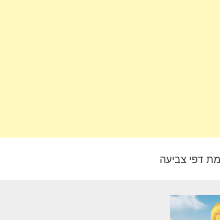
מת דפי צביעה