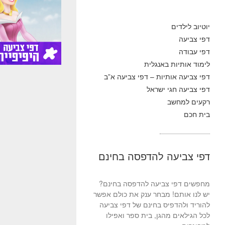
יוטיוב לילדים
דפי צביעה
דפי עבודה
לימוד אותיות באנגלית
דפי צביעה אותיות – דפי צביעה א”ב
דפי צביעה חגי ישראל
רקעים למחשב
בית חכם
דפי צביעה להדפסה בחינם
מחפשים דפי צביעה להדפסה בחינם?
יש לנו אותם! מבחר ענק את כולם אפשר
להוריד ולהדפיס בחינם של דפי צביעה
לכל הגילאים מהגן, בית ספר ואפילו