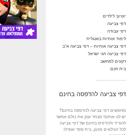
יוטיוב לילדים
דפי צביעה
דפי עבודה
לימוד אותיות באנגלית
דפי צביעה אותיות – דפי צביעה א”ב
דפי צביעה חגי ישראל
רקעים למחשב
בית חכם
דפי צביעה להדפסה בחינם
מחפשים דפי צביעה להדפסה בחינם?
יש לנו אותם! מבחר ענק את כולם אפשר
להוריד ולהדפיס בחינם של דפי צביעה
לכל הגילאים מהגן, בית ספר ואפילו