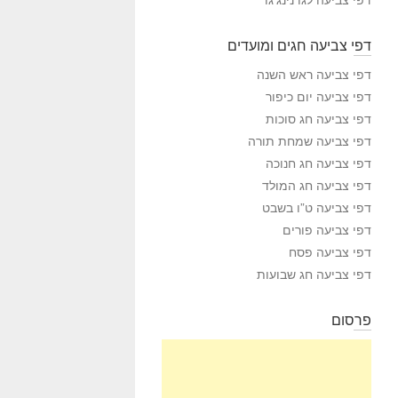
דפי צביעה חגים ומועדים
דפי צביעה ראש השנה
דפי צביעה יום כיפור
דפי צביעה חג סוכות
דפי צביעה שמחת תורה
דפי צביעה חג חנוכה
דפי צביעה חג המולד
דפי צביעה ט”ו בשבט
דפי צביעה פורים
דפי צביעה פסח
דפי צביעה חג שבועות
פרסום