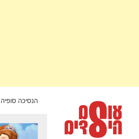
הנסיכה סופיה