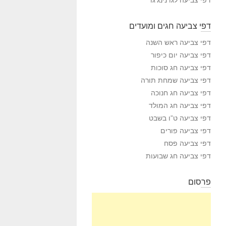
דפי צביעה חגים ומועדים
דפי צביעה ראש השנה
דפי צביעה יום כיפור
דפי צביעה חג סוכות
דפי צביעה שמחת תורה
דפי צביעה חג חנוכה
דפי צביעה חג המולד
דפי צביעה ט”ו בשבט
דפי צביעה פורים
דפי צביעה פסח
דפי צביעה חג שבועות
פרסום