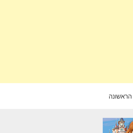
 הראשונה