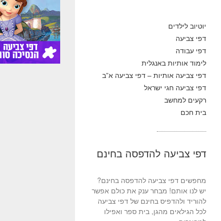
יוטיוב לילדים
דפי צביעה
דפי עבודה
לימוד אותיות באנגלית
דפי צביעה אותיות – דפי צביעה א”ב
דפי צביעה חגי ישראל
רקעים למחשב
בית חכם
דפי צביעה להדפסה בחינם
מחפשים דפי צביעה להדפסה בחינם?
יש לנו אותם! מבחר ענק את כולם אפשר
להוריד ולהדפיס בחינם של דפי צביעה
לכל הגילאים מהגן, בית ספר ואפילו