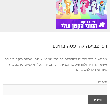
דפי צביעה להדפסה בחינם
מחפשים דפי צביעה להדפסה בחינם? יש לנו אותם! מבחר ענק את כולם
אפשר להוריד ולהדפיס בחינם של דפי צביעה לכל הגילאים מהגן, בית
ספר ואפילו למבוגרים
חיפוש
חיפוש