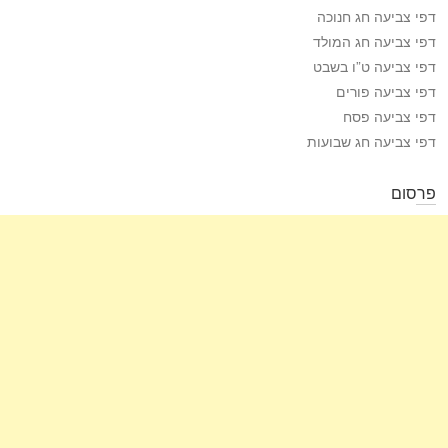
דפי צביעה חג חנוכה
דפי צביעה חג המולד
דפי צביעה ט”ו בשבט
דפי צביעה פורים
דפי צביעה פסח
דפי צביעה חג שבועות
פרסום