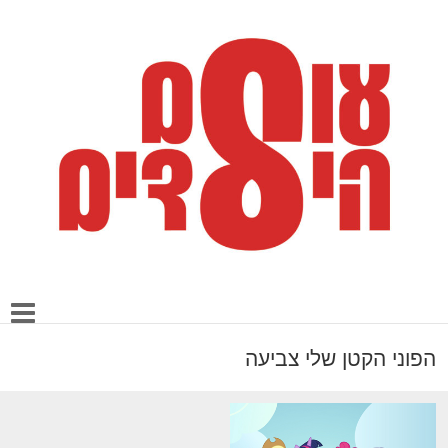
הפוני הקטן שלי צביעה