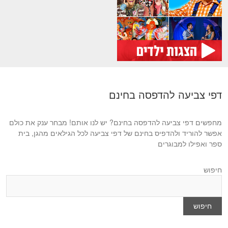
דפי צביעה להדפסה בחינם
מחפשים דפי צביעה להדפסה בחינם? יש לנו אותם! מבחר ענק את כולם
אפשר להוריד ולהדפיס בחינם של דפי צביעה לכל הגילאים מהגן, בית
ספר ואפילו למבוגרים
חיפוש
חיפוש