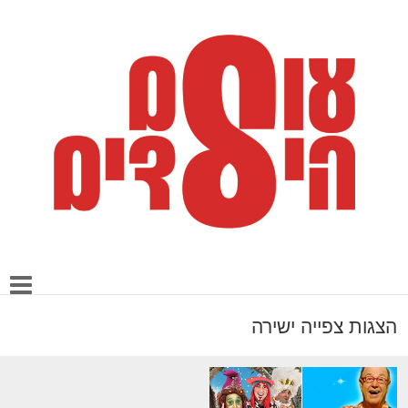
הצגות צפייה ישירה