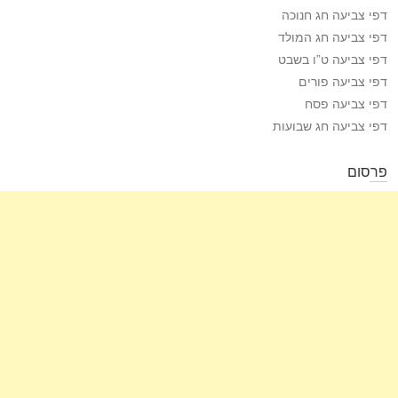
דפי צביעה חג חנוכה
דפי צביעה חג המולד
דפי צביעה ט”ו בשבט
דפי צביעה פורים
דפי צביעה פסח
דפי צביעה חג שבועות
פרסום