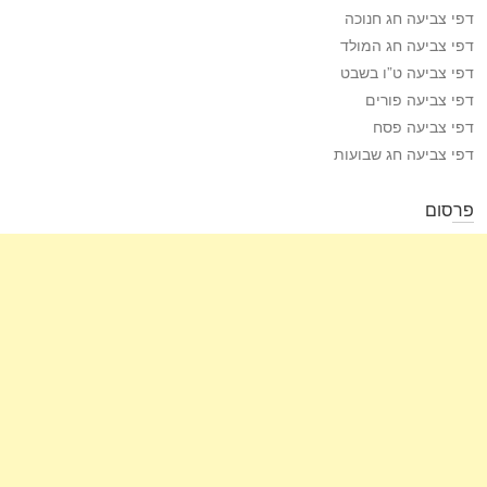
דפי צביעה חג חנוכה
דפי צביעה חג המולד
דפי צביעה ט”ו בשבט
דפי צביעה פורים
דפי צביעה פסח
דפי צביעה חג שבועות
פרסום