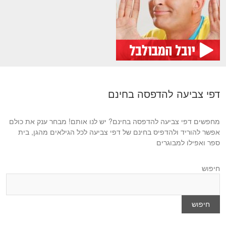
דפי צביעה להדפסה בחינם
מחפשים דפי צביעה להדפסה בחינם? יש לנו אותם! מבחר ענק את כולם
אפשר להוריד ולהדפיס בחינם של דפי צביעה לכל הגילאים מהגן, בית
ספר ואפילו למבוגרים
חיפוש
חיפוש