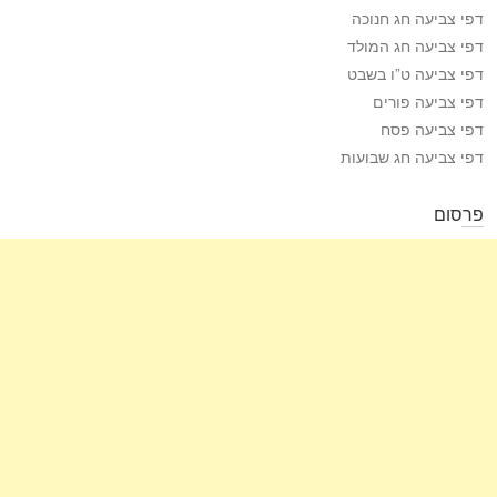
דפי צביעה חג חנוכה
דפי צביעה חג המולד
דפי צביעה ט”ו בשבט
דפי צביעה פורים
דפי צביעה פסח
דפי צביעה חג שבועות
פרסום