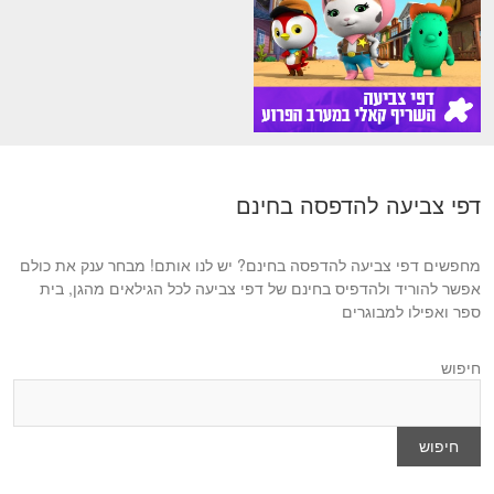
דפי צביעה להדפסה בחינם
מחפשים דפי צביעה להדפסה בחינם? יש לנו אותם! מבחר ענק את כולם
אפשר להוריד ולהדפיס בחינם של דפי צביעה לכל הגילאים מהגן, בית
ספר ואפילו למבוגרים
חיפוש
חיפוש