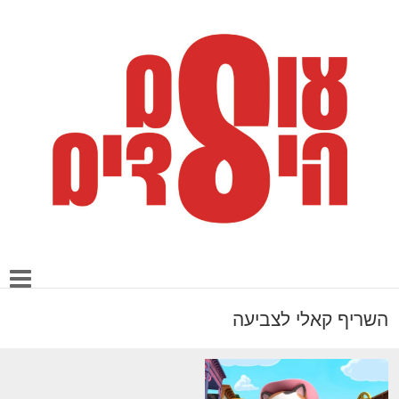
השריף קאלי לצביעה