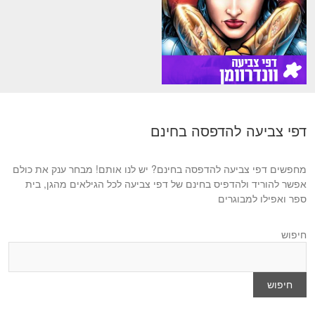
דפי צביעה להדפסה בחינם
מחפשים דפי צביעה להדפסה בחינם? יש לנו אותם! מבחר ענק את כולם
אפשר להוריד ולהדפיס בחינם של דפי צביעה לכל הגילאים מהגן, בית
ספר ואפילו למבוגרים
חיפוש
חיפוש