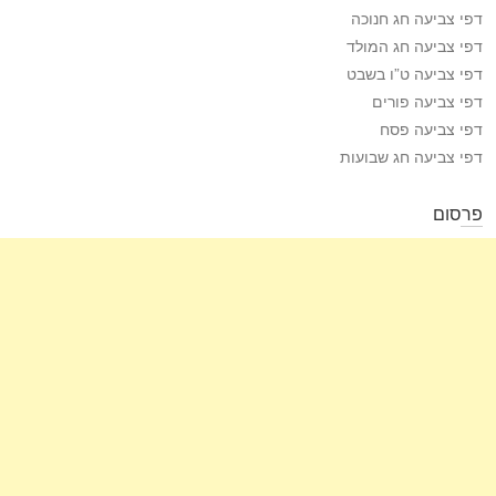
דפי צביעה חג חנוכה
דפי צביעה חג המולד
דפי צביעה ט”ו בשבט
דפי צביעה פורים
דפי צביעה פסח
דפי צביעה חג שבועות
פרסום