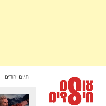
חגים יהודים