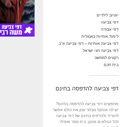
יוטיוב לילדים
דפי צביעה
דפי עבודה
לימוד אותיות באנגלית
דפי צביעה אותיות – דפי צביעה א”ב
דפי צביעה חגי ישראל
רקעים למחשב
בית חכם
דפי צביעה להדפסה בחינם
מחפשים דפי צביעה להדפסה בחינם?
יש לנו אותם! מבחר ענק את כולם אפשר
להוריד ולהדפיס בחינם של דפי צביעה
לכל הגילאים מהגן, בית ספר ואפילו