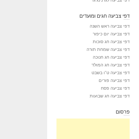
דפי צביעה חגים ומועדים
דפי צביעה ראש השנה
דפי צביעה יום כיפור
דפי צביעה חג סוכות
דפי צביעה שמחת תורה
דפי צביעה חג חנוכה
דפי צביעה חג המולד
דפי צביעה ט”ו בשבט
דפי צביעה פורים
דפי צביעה פסח
דפי צביעה חג שבועות
פרסום