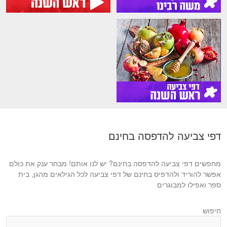
דפי צביעה להדפסה בחינם
מחפשים דפי צביעה להדפסה בחינם? יש לנו אותם! מבחר ענק את כולם
אפשר להוריד ולהדפיס בחינם של דפי צביעה לכל הגילאים מהגן, בית
ספר ואפילו למבוגרים
חיפוש