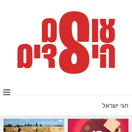
חגי ישראל