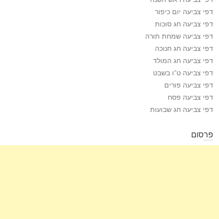
דפי צביעה יום כיפור
דפי צביעה חג סוכות
דפי צביעה שמחת תורה
דפי צביעה חג חנוכה
דפי צביעה חג המולד
דפי צביעה ט”ו בשבט
דפי צביעה פורים
דפי צביעה פסח
דפי צביעה חג שבועות
פרסום