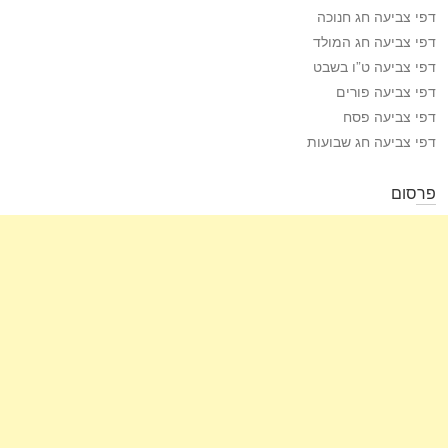
דפי צביעה חג חנוכה
דפי צביעה חג המולד
דפי צביעה ט”ו בשבט
דפי צביעה פורים
דפי צביעה פסח
דפי צביעה חג שבועות
פרסום