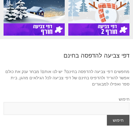
דפי צביעה להדפסה בחינם
מחפשים דפי צביעה להדפסה בחינם? יש לנו אותם! מבחר ענק את כולם
אפשר להוריד ולהדפיס בחינם של דפי צביעה לכל הגילאים מהגן, בית
ספר ואפילו למבוגרים
חיפוש
חיפוש