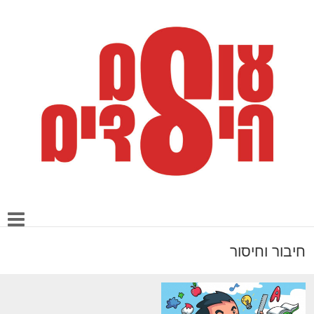
חיבור וחיסור