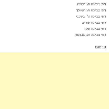
דפי צביעה חג חנוכה
דפי צביעה חג המולד
דפי צביעה ט”ו בשבט
דפי צביעה פורים
דפי צביעה פסח
דפי צביעה חג שבועות
פרסום