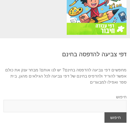
דפי צביעה להדפסה בחינם
מחפשים דפי צביעה להדפסה בחינם? יש לנו אותם! מבחר ענק את כולם
אפשר להוריד ולהדפיס בחינם של דפי צביעה לכל הגילאים מהגן, בית
ספר ואפילו למבוגרים
חיפוש
חיפוש