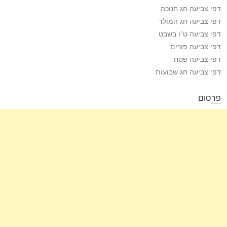
דפי צביעה חג חנוכה
דפי צביעה חג המולד
דפי צביעה ט”ו בשבט
דפי צביעה פורים
דפי צביעה פסח
דפי צביעה חג שבועות
פרסום