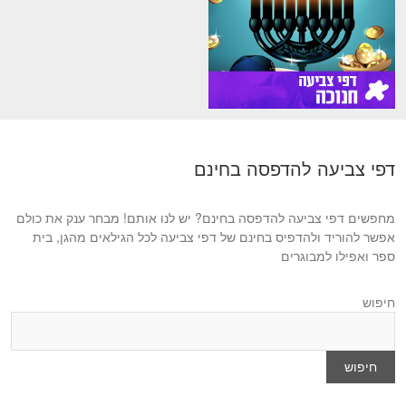
דפי צביעה להדפסה בחינם
מחפשים דפי צביעה להדפסה בחינם? יש לנו אותם! מבחר ענק את כולם
אפשר להוריד ולהדפיס בחינם של דפי צביעה לכל הגילאים מהגן, בית
ספר ואפילו למבוגרים
חיפוש
חיפוש