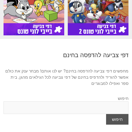
דפי צביעה להדפסה בחינם
מחפשים דפי צביעה להדפסה בחינם? יש לנו אותם! מבחר ענק את כולם
אפשר להוריד ולהדפיס בחינם של דפי צביעה לכל הגילאים מהגן, בית
ספר ואפילו למבוגרים
חיפוש
חיפוש