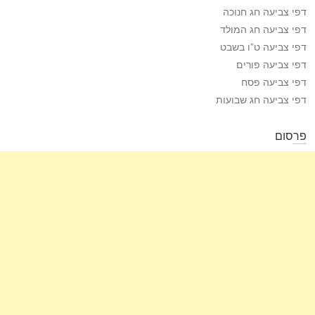
דפי צביעה חג חנוכה
דפי צביעה חג המולד
דפי צביעה ט”ו בשבט
דפי צביעה פורים
דפי צביעה פסח
דפי צביעה חג שבועות
פרסום