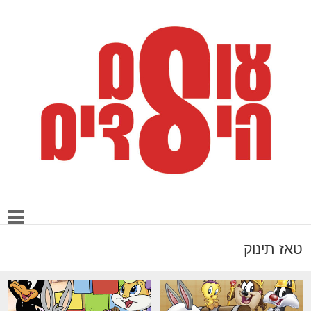
טאז תינוק