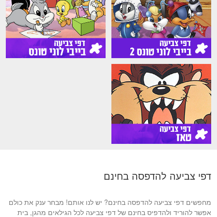
דפי צביעה להדפסה בחינם
מחפשים דפי צביעה להדפסה בחינם? יש לנו אותם! מבחר ענק את כולם
אפשר להוריד ולהדפיס בחינם של דפי צביעה לכל הגילאים מהגן, בית