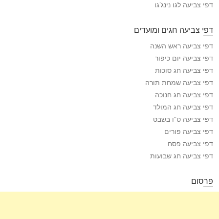
דפי צביעה לגו נינג’גו
דפי צביעה חגים ומועדים
דפי צביעה ראש השנה
דפי צביעה יום כיפור
דפי צביעה חג סוכות
דפי צביעה שמחת תורה
דפי צביעה חג חנוכה
דפי צביעה חג המולד
דפי צביעה ט”ו בשבט
דפי צביעה פורים
דפי צביעה פסח
דפי צביעה חג שבועות
פרסום