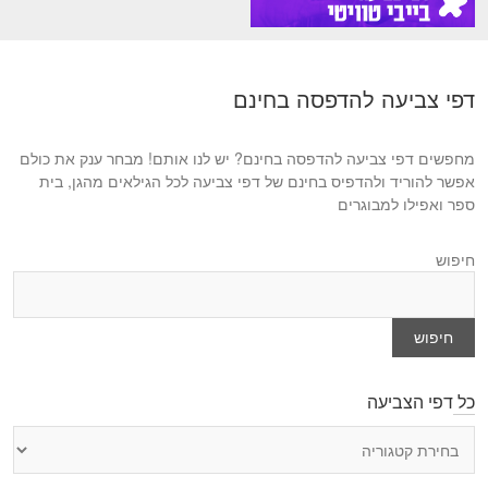
דפי צביעה להדפסה בחינם
מחפשים דפי צביעה להדפסה בחינם? יש לנו אותם! מבחר ענק את כולם
אפשר להוריד ולהדפיס בחינם של דפי צביעה לכל הגילאים מהגן, בית
ספר ואפילו למבוגרים
חיפוש
חיפוש
כל דפי הצביעה
כ
ל
ד