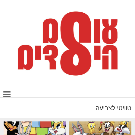
טוויטי לצביעה