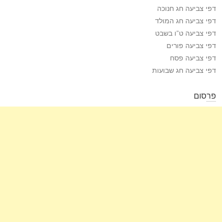
דפי צביעה חג חנוכה
דפי צביעה חג המולד
דפי צביעה ט”ו בשבט
דפי צביעה פורים
דפי צביעה פסח
דפי צביעה חג שבועות
פרסום