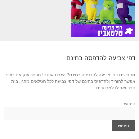
דפי צביעה להדפסה בחינם
מחפשים דפי צביעה להדפסה בחינם? יש לנו אותם! מבחר ענק את כולם
אפשר להוריד ולהדפיס בחינם של דפי צביעה לכל הגילאים מהגן, בית
ספר ואפילו למבוגרים
חיפוש
חיפוש