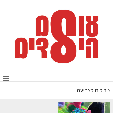
טרולים לצביעה