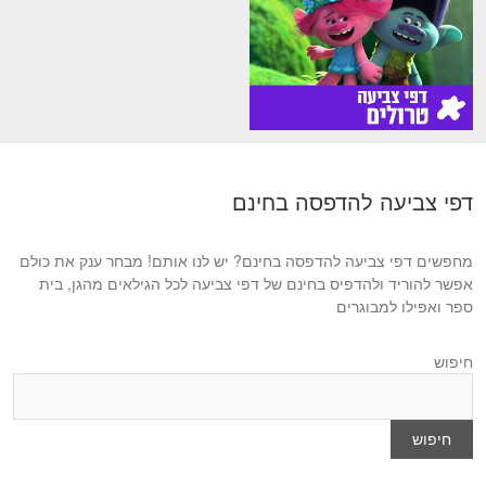
דפי צביעה להדפסה בחינם
מחפשים דפי צביעה להדפסה בחינם? יש לנו אותם! מבחר ענק את כולם
אפשר להוריד ולהדפיס בחינם של דפי צביעה לכל הגילאים מהגן, בית
ספר ואפילו למבוגרים
חיפוש
חיפוש