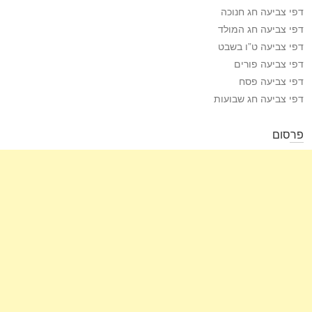
דפי צביעה חג חנוכה
דפי צביעה חג המולד
דפי צביעה ט”ו בשבט
דפי צביעה פורים
דפי צביעה פסח
דפי צביעה חג שבועות
פרסום