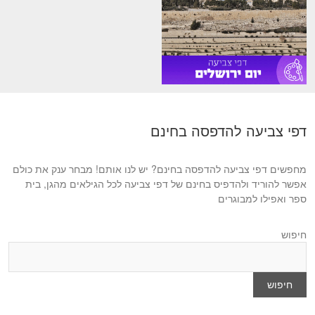
דפי צביעה להדפסה בחינם
מחפשים דפי צביעה להדפסה בחינם? יש לנו אותם! מבחר ענק את כולם
אפשר להוריד ולהדפיס בחינם של דפי צביעה לכל הגילאים מהגן, בית
ספר ואפילו למבוגרים
חיפוש
חיפוש