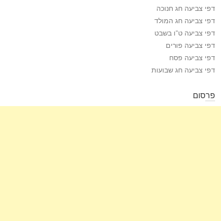
דפי צביעה חג חנוכה
דפי צביעה חג המולד
דפי צביעה ט”ו בשבט
דפי צביעה פורים
דפי צביעה פסח
דפי צביעה חג שבועות
פרסום