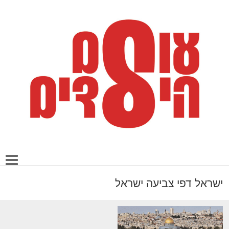
ישראל דפי צביעה ישראל