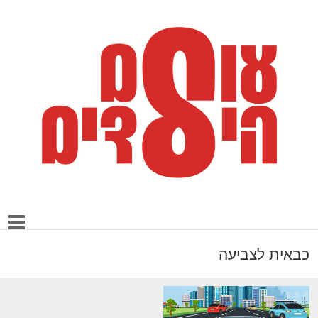
כבאית לצביעה