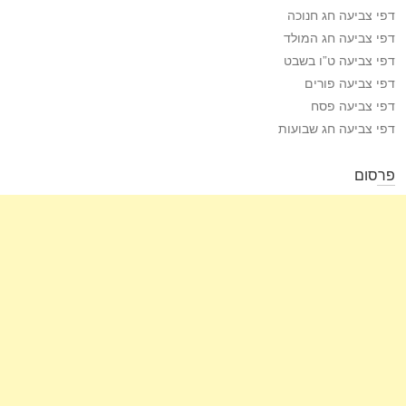
דפי צביעה חג חנוכה
דפי צביעה חג המולד
דפי צביעה ט”ו בשבט
דפי צביעה פורים
דפי צביעה פסח
דפי צביעה חג שבועות
פרסום