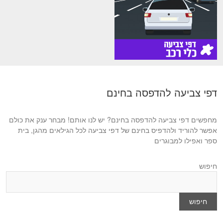
דפי צביעה להדפסה בחינם
מחפשים דפי צביעה להדפסה בחינם? יש לנו אותם! מבחר ענק את כולם
אפשר להוריד ולהדפיס בחינם של דפי צביעה לכל הגילאים מהגן, בית
ספר ואפילו למבוגרים
חיפוש
חיפוש