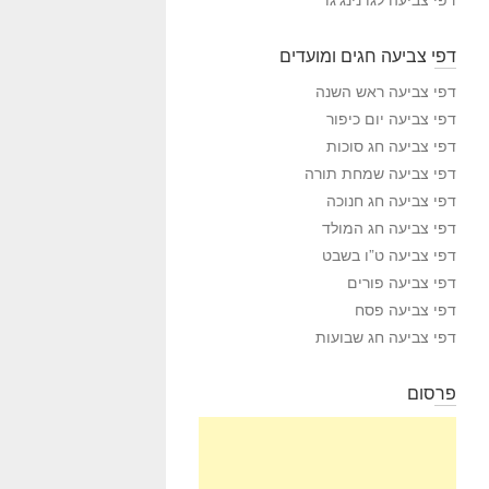
דפי צביעה חגים ומועדים
דפי צביעה ראש השנה
דפי צביעה יום כיפור
דפי צביעה חג סוכות
דפי צביעה שמחת תורה
דפי צביעה חג חנוכה
דפי צביעה חג המולד
דפי צביעה ט”ו בשבט
דפי צביעה פורים
דפי צביעה פסח
דפי צביעה חג שבועות
פרסום