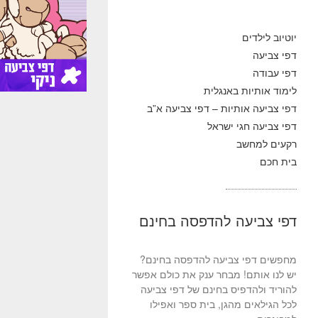
יוטיוב לילדים
דפי צביעה
דפי עבודה
לימוד אותיות באנגלית
דפי צביעה אותיות – דפי צביעה א”ב
דפי צביעה חגי ישראל
רקעים למחשב
בית חכם
דפי צביעה להדפסה בחינם
מחפשים דפי צביעה להדפסה בחינם?
יש לנו אותם! מבחר ענק את כולם אפשר
להוריד ולהדפיס בחינם של דפי צביעה
לכל הגילאים מהגן, בית ספר ואפילו