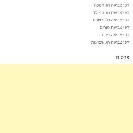
דפי צביעה חג חנוכה
דפי צביעה חג המולד
דפי צביעה ט”ו בשבט
דפי צביעה פורים
דפי צביעה פסח
דפי צביעה חג שבועות
פרסום