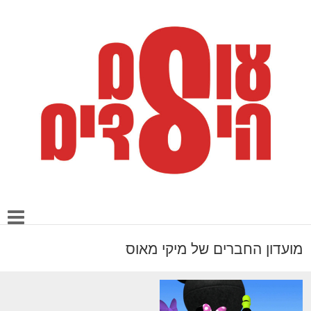
מועדון החברים של מיקי מאוס