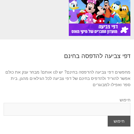
דפי צביעה להדפסה בחינם
מחפשים דפי צביעה להדפסה בחינם? יש לנו אותם! מבחר ענק את כולם
אפשר להוריד ולהדפיס בחינם של דפי צביעה לכל הגילאים מהגן, בית
ספר ואפילו למבוגרים
חיפוש
חיפוש