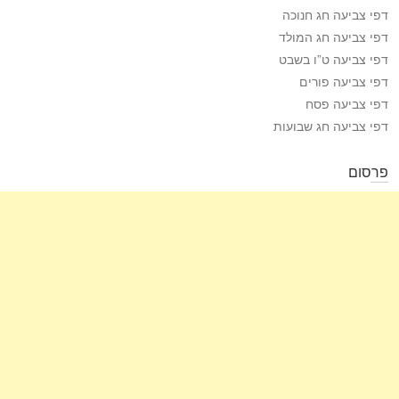
דפי צביעה חג חנוכה
דפי צביעה חג המולד
דפי צביעה ט”ו בשבט
דפי צביעה פורים
דפי צביעה פסח
דפי צביעה חג שבועות
פרסום