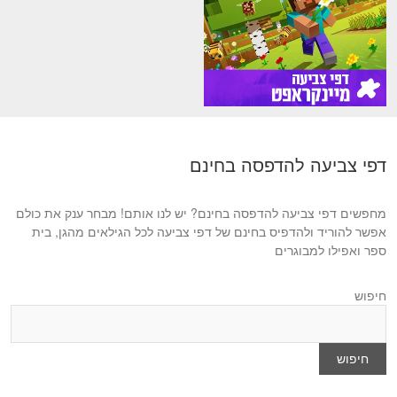
דפי צביעה להדפסה בחינם
מחפשים דפי צביעה להדפסה בחינם? יש לנו אותם! מבחר ענק את כולם
אפשר להוריד ולהדפיס בחינם של דפי צביעה לכל הגילאים מהגן, בית
ספר ואפילו למבוגרים
חיפוש
חיפוש