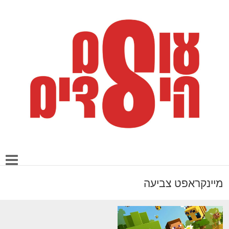
מיינקראפט צביעה