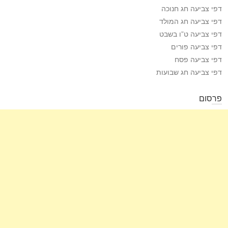
דפי צביעה חג חנוכה
דפי צביעה חג המולד
דפי צביעה ט”ו בשבט
דפי צביעה פורים
דפי צביעה פסח
דפי צביעה חג שבועות
פרסום