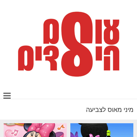
מיני מאוס לצביעה