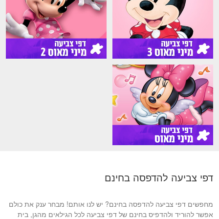
דפי צביעה להדפסה בחינם
מחפשים דפי צביעה להדפסה בחינם? יש לנו אותם! מבחר ענק את כולם
אפשר להוריד ולהדפיס בחינם של דפי צביעה לכל הגילאים מהגן, בית