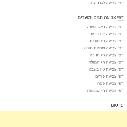
דפי צביעה לגו נינג’גו
דפי צביעה חגים ומועדים
דפי צביעה ראש השנה
דפי צביעה יום כיפור
דפי צביעה חג סוכות
דפי צביעה שמחת תורה
דפי צביעה חג חנוכה
דפי צביעה חג המולד
דפי צביעה ט”ו בשבט
דפי צביעה פורים
דפי צביעה פסח
דפי צביעה חג שבועות
פרסום