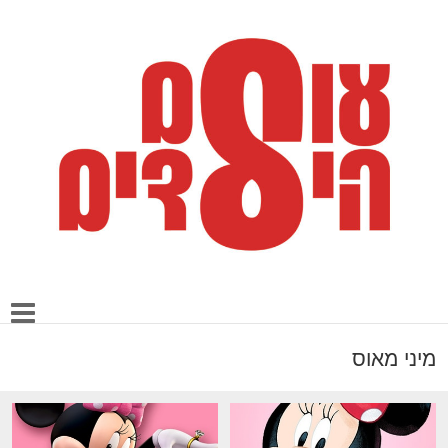
מיני מאוס