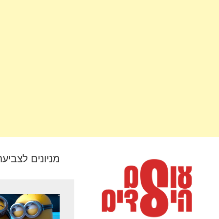
מניונים לצביעה