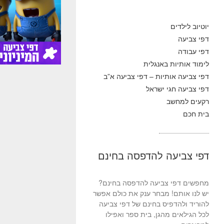
יוטיוב לילדים
דפי צביעה
דפי עבודה
לימוד אותיות באנגלית
דפי צביעה אותיות – דפי צביעה א”ב
דפי צביעה חגי ישראל
רקעים למחשב
בית חכם
דפי צביעה להדפסה בחינם
מחפשים דפי צביעה להדפסה בחינם?
יש לנו אותם! מבחר ענק את כולם אפשר
להוריד ולהדפיס בחינם של דפי צביעה
לכל הגילאים מהגן, בית ספר ואפילו