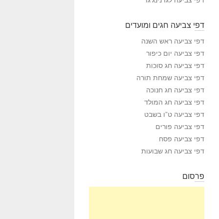
דפי צביעה חגים ומועדים
דפי צביעה ראש השנה
דפי צביעה יום כיפור
דפי צביעה חג סוכות
דפי צביעה שמחת תורה
דפי צביעה חג חנוכה
דפי צביעה חג המולד
דפי צביעה ט”ו בשבט
דפי צביעה פורים
דפי צביעה פסח
דפי צביעה חג שבועות
פרסום