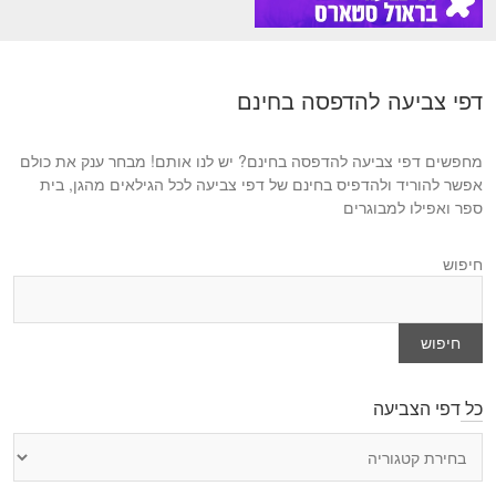
דפי צביעה להדפסה בחינם
מחפשים דפי צביעה להדפסה בחינם? יש לנו אותם! מבחר ענק את כולם
אפשר להוריד ולהדפיס בחינם של דפי צביעה לכל הגילאים מהגן, בית
ספר ואפילו למבוגרים
חיפוש
חיפוש
כל דפי הצביעה
כ
ל
ד