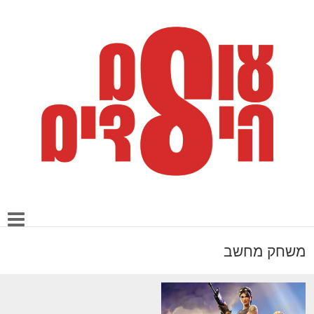
משחק מחשב