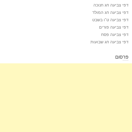
דפי צביעה חג חנוכה
דפי צביעה חג המולד
דפי צביעה ט”ו בשבט
דפי צביעה פורים
דפי צביעה פסח
דפי צביעה חג שבועות
פרסום