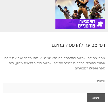
דפי צביעה להדפסה בחינם
מחפשים דפי צביעה להדפסה בחינם? יש לנו אותם! מבחר ענק את כולם
אפשר להוריד ולהדפיס בחינם של דפי צביעה לכל הגילאים מהגן, בית
ספר ואפילו למבוגרים
חיפוש
חיפוש