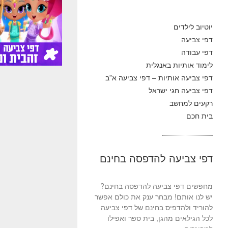
יוטיוב לילדים
דפי צביעה
דפי עבודה
לימוד אותיות באנגלית
דפי צביעה אותיות – דפי צביעה א”ב
דפי צביעה חגי ישראל
רקעים למחשב
בית חכם
דפי צביעה להדפסה בחינם
מחפשים דפי צביעה להדפסה בחינם?
יש לנו אותם! מבחר ענק את כולם אפשר
להוריד ולהדפיס בחינם של דפי צביעה
לכל הגילאים מהגן, בית ספר ואפילו