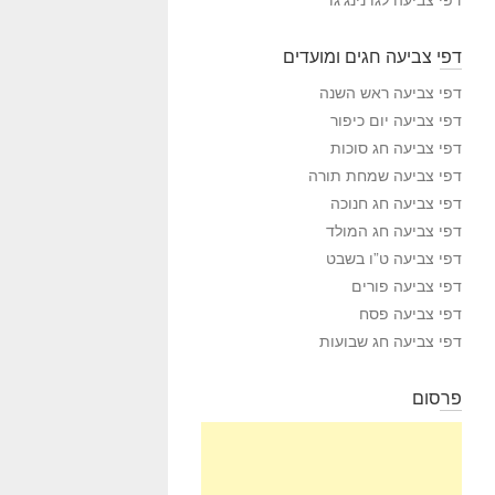
דפי צביעה חגים ומועדים
דפי צביעה ראש השנה
דפי צביעה יום כיפור
דפי צביעה חג סוכות
דפי צביעה שמחת תורה
דפי צביעה חג חנוכה
דפי צביעה חג המולד
דפי צביעה ט”ו בשבט
דפי צביעה פורים
דפי צביעה פסח
דפי צביעה חג שבועות
פרסום