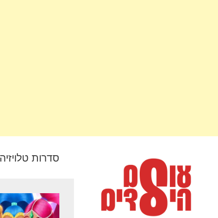
סדרות טלויזיה