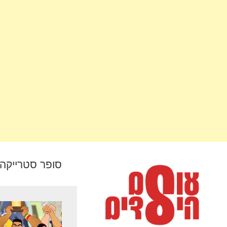
סופר סטרייקה