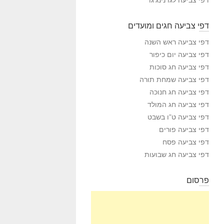
דפי צביעה חגים ומועדים
דפי צביעה ראש השנה
דפי צביעה יום כיפור
דפי צביעה חג סוכות
דפי צביעה שמחת תורה
דפי צביעה חג חנוכה
דפי צביעה חג המולד
דפי צביעה ט”ו בשבט
דפי צביעה פורים
דפי צביעה פסח
דפי צביעה חג שבועות
פרסום