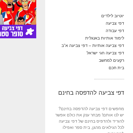
יוטיוב לילדים
דפי צביעה
דפי עבודה
לימוד אותיות באנגלית
דפי צביעה אותיות – דפי צביעה א”ב
דפי צביעה חגי ישראל
רקעים למחשב
בית חכם
דפי צביעה להדפסה בחינם
מחפשים דפי צביעה להדפסה בחינם?
יש לנו אותם! מבחר ענק את כולם אפשר
להוריד ולהדפיס בחינם של דפי צביעה
לכל הגילאים מהגן, בית ספר ואפילו