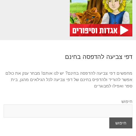
דפי צביעה להדפסה בחינם
מחפשים דפי צביעה להדפסה בחינם? יש לנו אותם! מבחר ענק את כולם
אפשר להוריד ולהדפיס בחינם של דפי צביעה לכל הגילאים מהגן, בית
ספר ואפילו למבוגרים
חיפוש
חיפוש