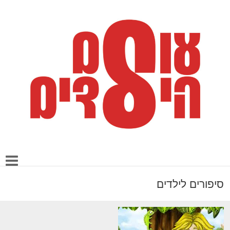
סיפורים לילדים