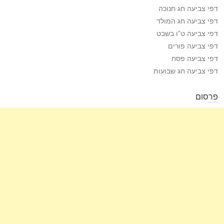
דפי צביעה חג חנוכה
דפי צביעה חג המולד
דפי צביעה ט”ו בשבט
דפי צביעה פורים
דפי צביעה פסח
דפי צביעה חג שבועות
פרסום