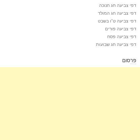
דפי צביעה חג חנוכה
דפי צביעה חג המולד
דפי צביעה ט”ו בשבט
דפי צביעה פורים
דפי צביעה פסח
דפי צביעה חג שבועות
פרסום