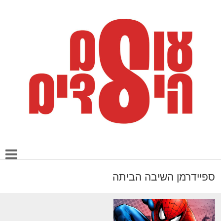
ספיידרמן השיבה הביתה