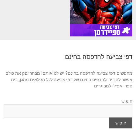
דפי צביעה להדפסה בחינם
מחפשים דפי צביעה להדפסה בחינם? יש לנו אותם! מבחר ענק את כולם
אפשר להוריד ולהדפיס בחינם של דפי צביעה לכל הגילאים מהגן, בית
ספר ואפילו למבוגרים
חיפוש
חיפוש