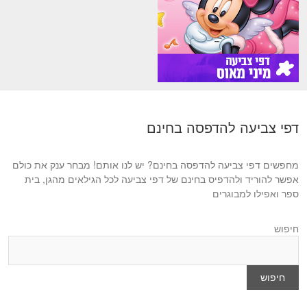
דפי צביעה להדפסה בחינם
מחפשים דפי צביעה להדפסה בחינם? יש לנו אותם! מבחר ענק את כולם
אפשר להוריד ולהדפיס בחינם של דפי צביעה לכל הגילאים מהגן, בית
ספר ואפילו למבוגרים
חיפוש
חיפוש