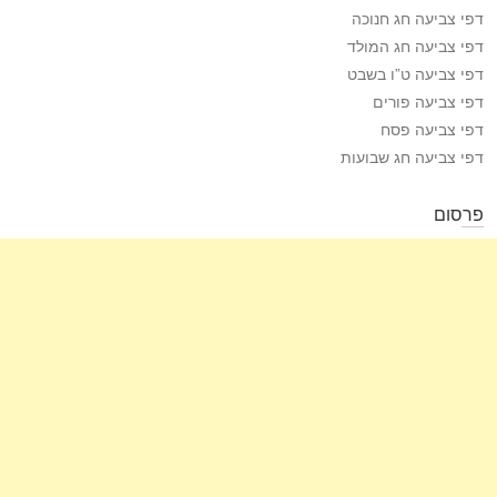
דפי צביעה חג חנוכה
דפי צביעה חג המולד
דפי צביעה ט”ו בשבט
דפי צביעה פורים
דפי צביעה פסח
דפי צביעה חג שבועות
פרסום