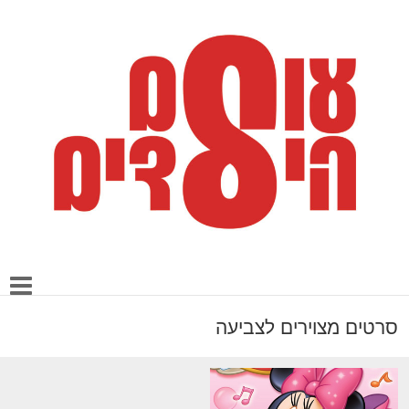
סרטים מצוירים לצביעה