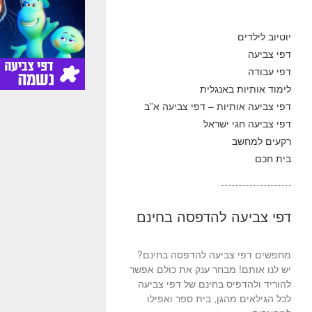
יוטיוב לילדים
דפי צביעה
דפי עבודה
לימוד אותיות באנגלית
דפי צביעה אותיות – דפי צביעה א”ב
דפי צביעה חגי ישראל
רקעים למחשב
בית חכם
דפי צביעה להדפסה בחינם
מחפשים דפי צביעה להדפסה בחינם?
יש לנו אותם! מבחר ענק את כולם אפשר
להוריד ולהדפיס בחינם של דפי צביעה
לכל הגילאים מהגן, בית ספר ואפילו