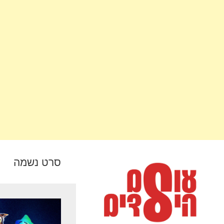
סרט נשמה