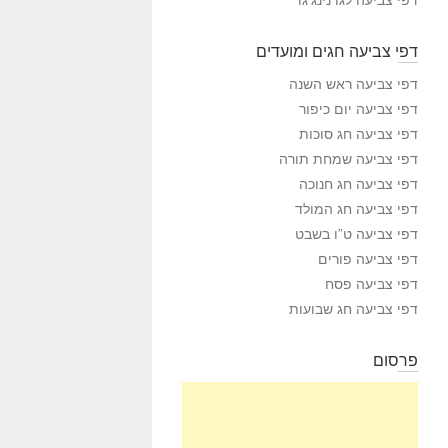
דפי צביעה חגים ומועדים
דפי צביעה ראש השנה
דפי צביעה יום כיפור
דפי צביעה חג סוכות
דפי צביעה שמחת תורה
דפי צביעה חג חנוכה
דפי צביעה חג המולד
דפי צביעה ט”ו בשבט
דפי צביעה פורים
דפי צביעה פסח
דפי צביעה חג שבועות
פרסום