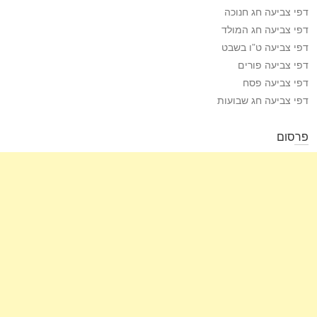
דפי צביעה חג חנוכה
דפי צביעה חג המולד
דפי צביעה ט”ו בשבט
דפי צביעה פורים
דפי צביעה פסח
דפי צביעה חג שבועות
פרסום