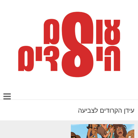
עידן הקרודים לצביעה