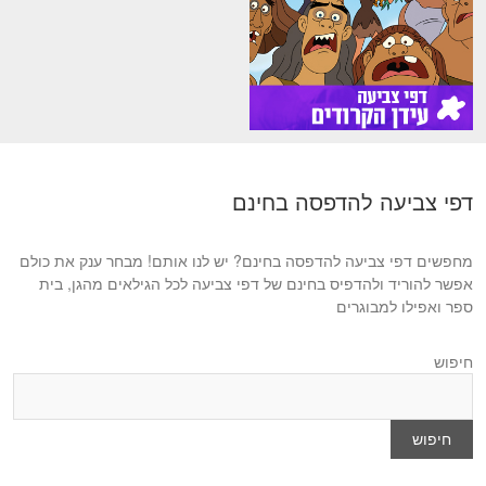
דפי צביעה להדפסה בחינם
מחפשים דפי צביעה להדפסה בחינם? יש לנו אותם! מבחר ענק את כולם
אפשר להוריד ולהדפיס בחינם של דפי צביעה לכל הגילאים מהגן, בית
ספר ואפילו למבוגרים
חיפוש
חיפוש