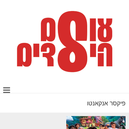
פיקסר אנקאנטו