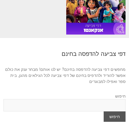
דפי צביעה להדפסה בחינם
מחפשים דפי צביעה להדפסה בחינם? יש לנו אותם! מבחר ענק את כולם
אפשר להוריד ולהדפיס בחינם של דפי צביעה לכל הגילאים מהגן, בית
ספר ואפילו למבוגרים
חיפוש
חיפוש