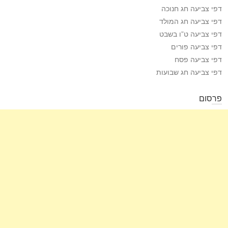
דפי צביעה חג חנוכה
דפי צביעה חג המולד
דפי צביעה ט”ו בשבט
דפי צביעה פורים
דפי צביעה פסח
דפי צביעה חג שבועות
פרסום