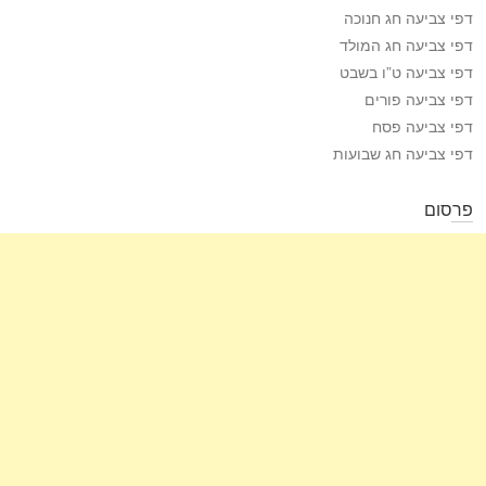
דפי צביעה חג חנוכה
דפי צביעה חג המולד
דפי צביעה ט”ו בשבט
דפי צביעה פורים
דפי צביעה פסח
דפי צביעה חג שבועות
פרסום