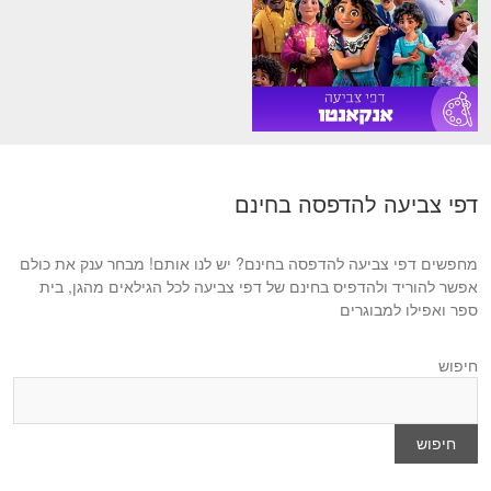
דפי צביעה להדפסה בחינם
מחפשים דפי צביעה להדפסה בחינם? יש לנו אותם! מבחר ענק את כולם
אפשר להוריד ולהדפיס בחינם של דפי צביעה לכל הגילאים מהגן, בית
ספר ואפילו למבוגרים
חיפוש
חיפוש