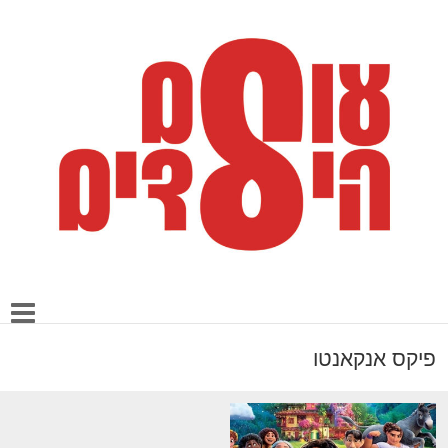
פיקס אנקאנטו